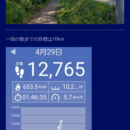
一回の散歩での目標は10km