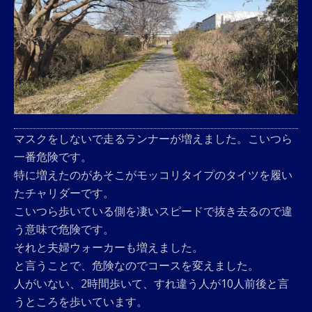
マスクをしないで走るランナーが増えました。こいつら
一番危険です。
特に増えたのがあそこがモッコリタイプのタイツを履い
たチャリダーです。
こいつら歩いている側を凄いスピードで抜き去るので違
う意味で危険です。
それと夫婦ウォーカーも増えました。
と言うことで、危険なのでコースを変えました。
人がいない、2時間歩いて、すれ違う人が10人前後と言
うところを歩いています。