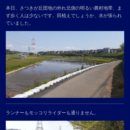
本日、さつきが丘団地の外れ北側の明るい農村地帯、ま
ず歩く人は少ないです。田植えでしょうか、水が張られ
ていました。
ランナーもモッコリライダーも通りません。