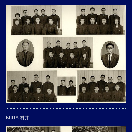
M41A 村井