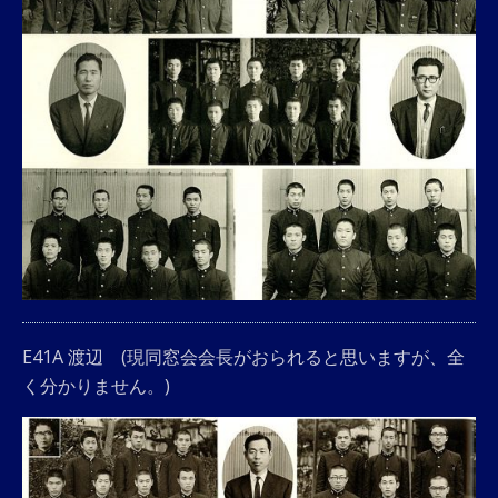
E41A 渡辺 (現同窓会会長がおられると思いますが、全
く分かりません。)