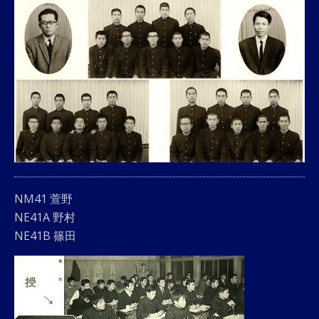
NM41 萱野
NE41A 野村
NE41B 篠田