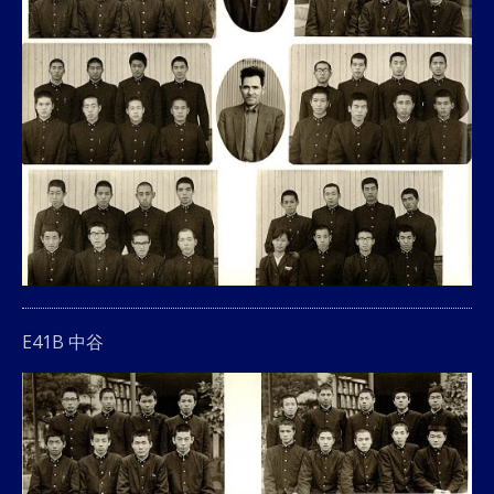
E41B 中谷