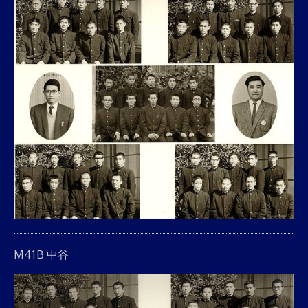
M41B 中谷