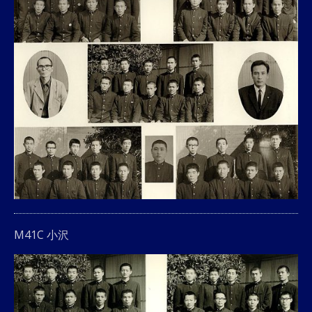
M41C 小沢