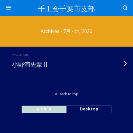
千工会千葉市支部
Archives › 7月 4th, 2020
2020-07-04
小野満先輩Ⅱ
Back to top
Mobile
Desktop