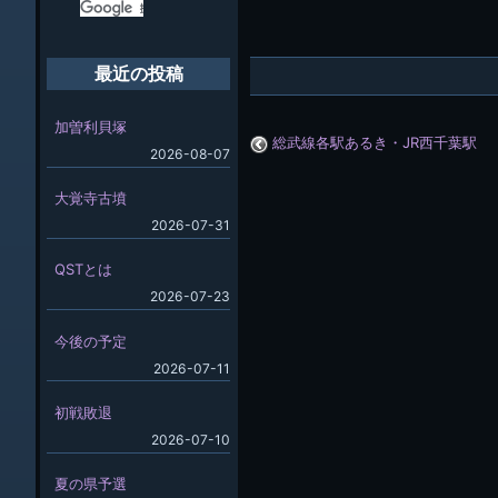
最近の投稿
加曽利貝塚
総武線各駅あるき・JR西千葉駅
2026-08-07
大覚寺古墳
2026-07-31
QSTとは
2026-07-23
今後の予定
2026-07-11
初戦敗退
2026-07-10
夏の県予選