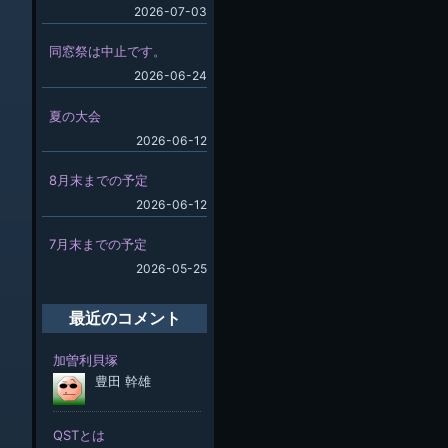
2026-07-03
同窓祭は中止です。
2026-06-24
夏の大会
2026-06-12
8月末までの予定
2026-06-12
7月末までの予定
2026-05-25
最近のコメント