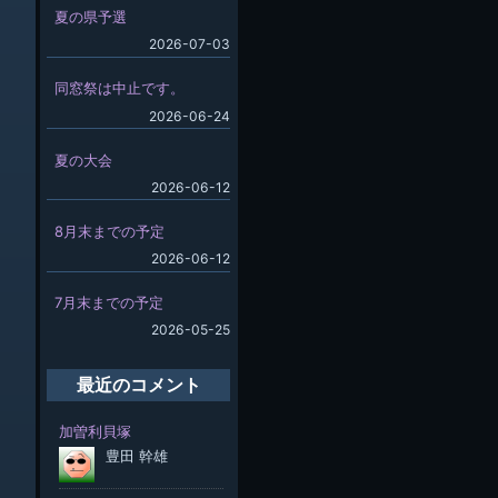
夏の県予選
2026-07-03
同窓祭は中止です。
2026-06-24
夏の大会
2026-06-12
8月末までの予定
2026-06-12
7月末までの予定
2026-05-25
最近のコメント