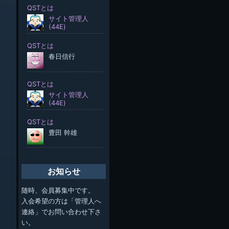
お知らせ
随時、会員募集中です。
入会希望の方は「管理人へ
連絡」でお問い合わせ下さ
い。