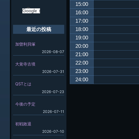
15:00
16:00
17:00
18:00
最近の投稿
19:00
加曽利貝塚
20:00
2026-08-07
21:00
22:00
大覚寺古墳
23:00
2026-07-31
24:00
QSTとは
2026-07-23
今後の予定
2026-07-11
初戦敗退
2026-07-10