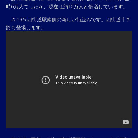
時6万人でしたが、現在は約10万人と倍増しています。
2013.5 四街道駅南側の新しい街並みです。四街道十字
路も登場します。