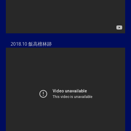
2018.10 飯高檀林跡