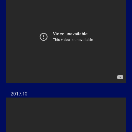
2017.10