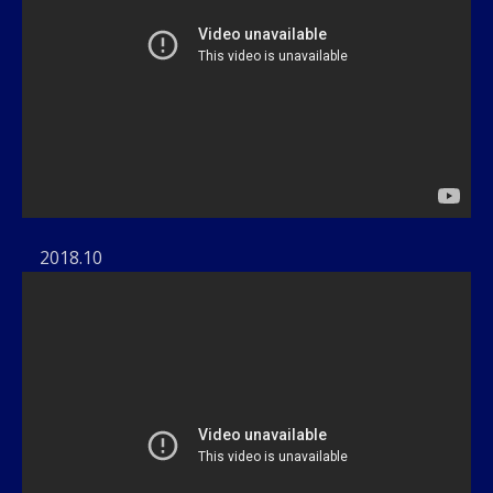
2018.10