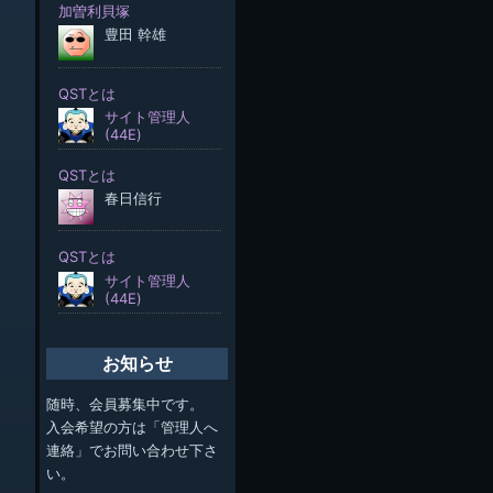
お知らせ
随時、会員募集中です。
入会希望の方は「管理人へ
連絡」でお問い合わせ下さ
い。