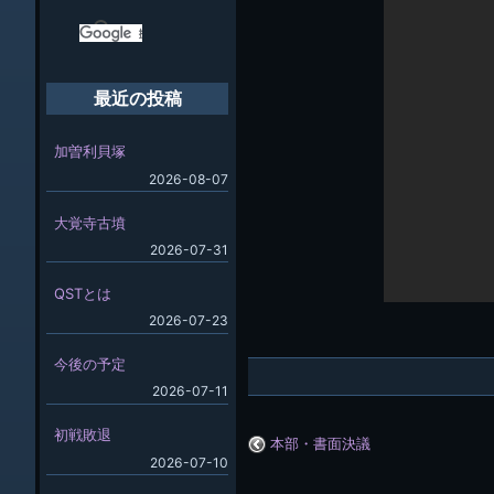
最近の投稿
加曽利貝塚
2026-08-07
大覚寺古墳
2026-07-31
QSTとは
2026-07-23
今後の予定
2026-07-11
初戦敗退
本部・書面決議
2026-07-10