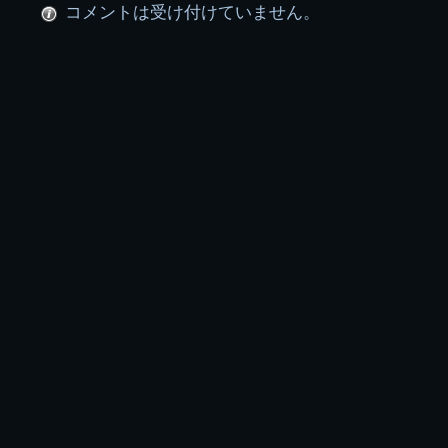
コメントは受け付けていません。
ー
プ