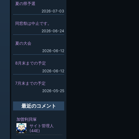
夏の県予選
2026-07-03
同窓祭は中止です。
2026-06-24
夏の大会
2026-06-12
8月末までの予定
2026-06-12
7月末までの予定
2026-05-25
最近のコメント