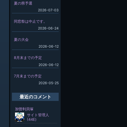
夏の県予選
2026-07-03
同窓祭は中止です。
2026-06-24
夏の大会
2026-06-12
8月末までの予定
2026-06-12
7月末までの予定
2026-05-25
最近のコメント