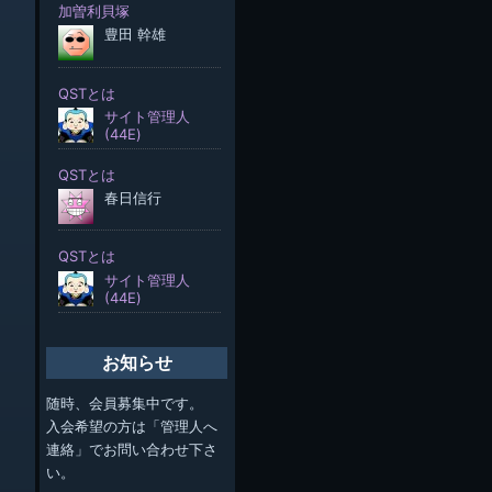
お知らせ
随時、会員募集中です。
入会希望の方は「管理人へ
連絡」でお問い合わせ下さ
い。