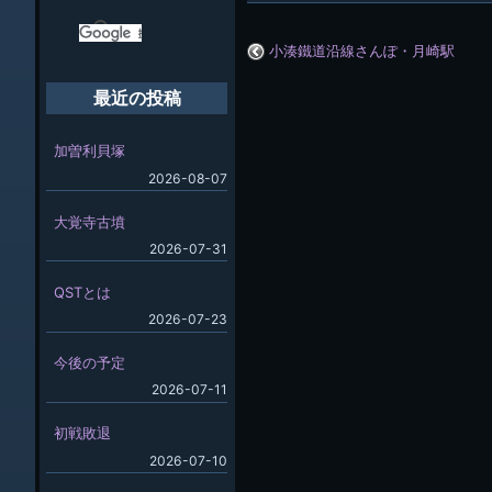
小湊鐵道沿線さんぽ・月崎駅
最近の投稿
加曽利貝塚
2026-08-07
大覚寺古墳
2026-07-31
QSTとは
2026-07-23
今後の予定
2026-07-11
初戦敗退
2026-07-10