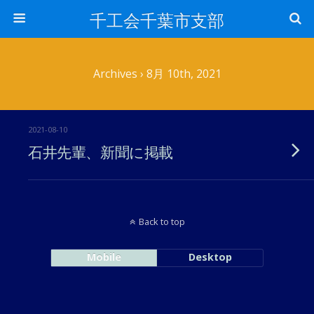
千工会千葉市支部
Archives › 8月 10th, 2021
2021-08-10
石井先輩、新聞に掲載
Back to top
Mobile
Desktop