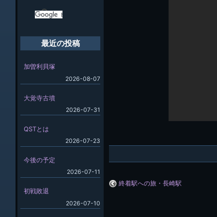
最近の投稿
加曽利貝塚
2026-08-07
大覚寺古墳
2026-07-31
QSTとは
2026-07-23
今後の予定
2026-07-11
終着駅への旅・長崎駅
初戦敗退
2026-07-10