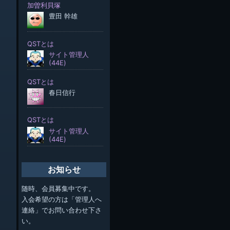
お知らせ
随時、会員募集中です。
入会希望の方は「管理人へ
連絡」でお問い合わせ下さ
い。