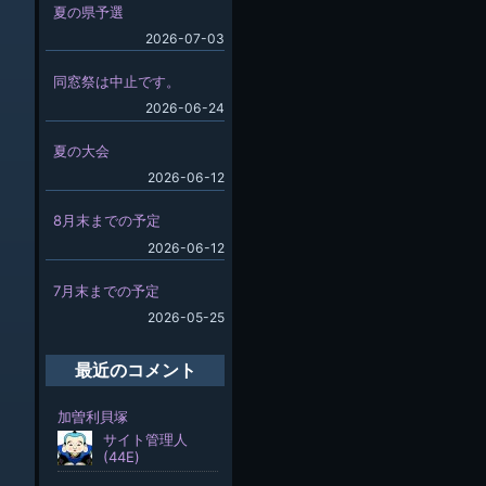
夏の県予選
2026-07-03
同窓祭は中止です。
2026-06-24
夏の大会
2026-06-12
8月末までの予定
2026-06-12
7月末までの予定
2026-05-25
最近のコメント