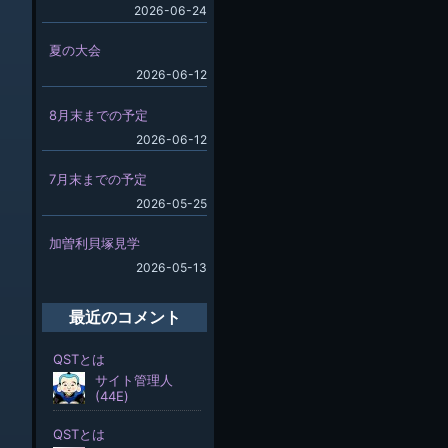
2026-06-24
夏の大会
2026-06-12
8月末までの予定
2026-06-12
7月末までの予定
2026-05-25
加曽利貝塚見学
2026-05-13
最近のコメント