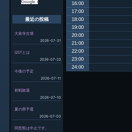
16:00
17:00
18:00
最近の投稿
19:00
大覚寺古墳
20:00
2026-07-31
21:00
22:00
QSTとは
23:00
2026-07-23
24:00
今後の予定
2026-07-11
初戦敗退
2026-07-10
夏の県予選
2026-07-03
同窓祭は中止です。