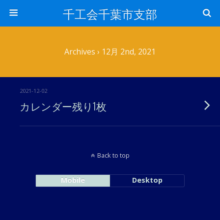
千工会千葉市支部
Archives › 12月 2nd, 2021
2021-12-02
カレンダー残り1枚
Back to top
Mobile
Desktop