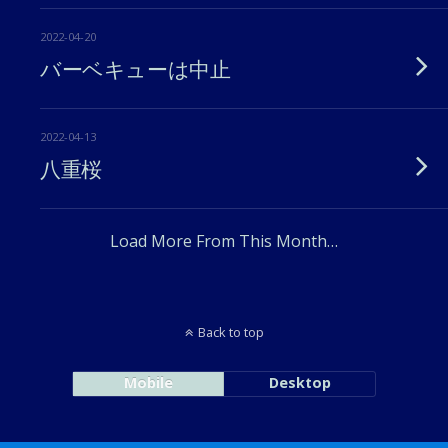
2022-04-20
バーベキューは中止
2022-04-13
八重桜
Load More From This Month…
Back to top
Mobile
Desktop