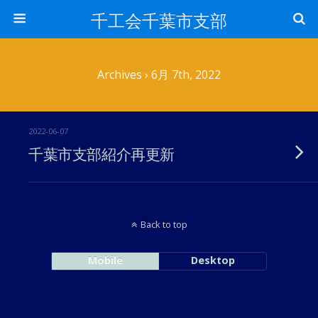
千工会千葉市支部
Archives › 6月 7th, 2022
2022-06-07
千葉市支部紹介再更新
Back to top
Mobile
Desktop