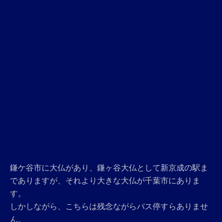
鎌ケ谷市に大仏があり、鎌ヶ谷大仏として新京成の駅ま
でありますが、それより大きな大仏が千葉市にありま
す。
しかしながら、こちらは残念ながらバス停すらありませ
ん。