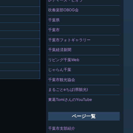
吹奏楽部OBOG会
千葉県
千葉市
千葉市フォトギャラリー
千葉経済新聞
リビング千葉Web
じゃらん千葉
千葉市観光協会
まるごとeちば(県観光)
東葛TomiさんのYouTube
ページ一覧
千葉市支部紹介