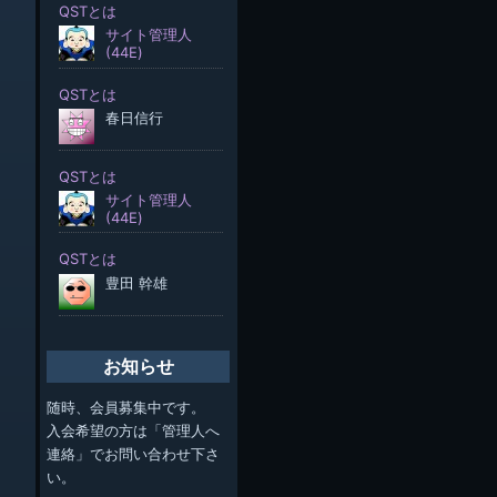
お知らせ
随時、会員募集中です。
入会希望の方は「管理人へ
連絡」でお問い合わせ下さ
い。