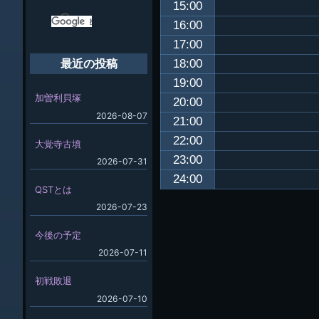
15:00
16:00
17:00
18:00
最近の投稿
19:00
加曽利貝塚
20:00
2026-08-07
21:00
22:00
大覚寺古墳
23:00
2026-07-31
24:00
QSTとは
2026-07-23
今後の予定
2026-07-11
初戦敗退
2026-07-10