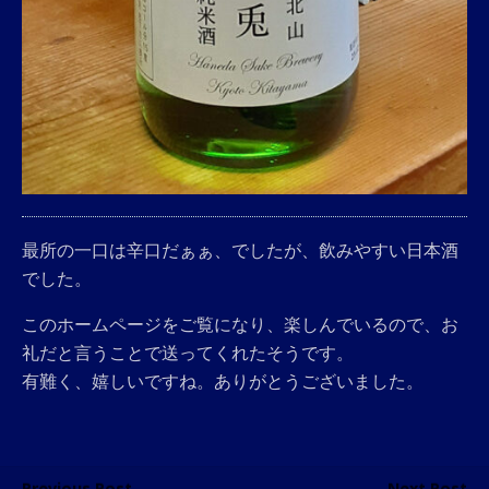
最所の一口は辛口だぁぁ、でしたが、飲みやすい日本酒
でした。
このホームページをご覧になり、楽しんでいるので、お
礼だと言うことで送ってくれたそうです。
有難く、嬉しいですね。ありがとうございました。
Previous Post
Next Post