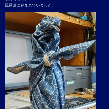
風呂敷に包まれていました。