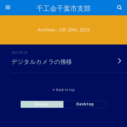
千工会千葉市支部
Archives › 5月 20th, 2023
2023-05-20
デジタルカメラの推移
Back to top
Mobile
Desktop