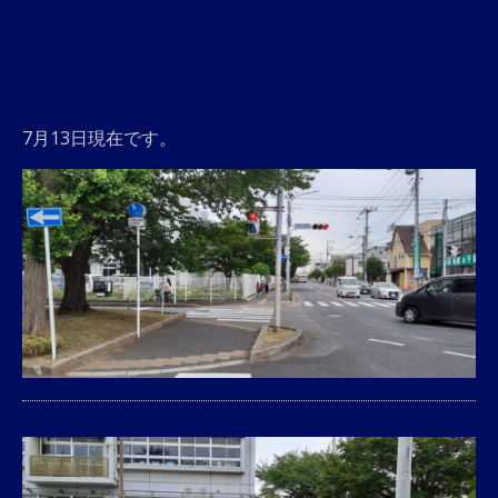
7月13日現在です。