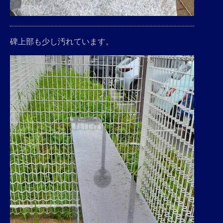
碑上部も少し汚れています。