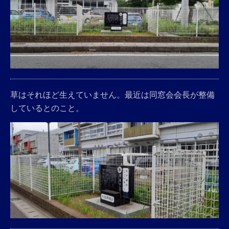
草はそれほど生えていません。最近は同窓会会長が整備
しているとのこと。