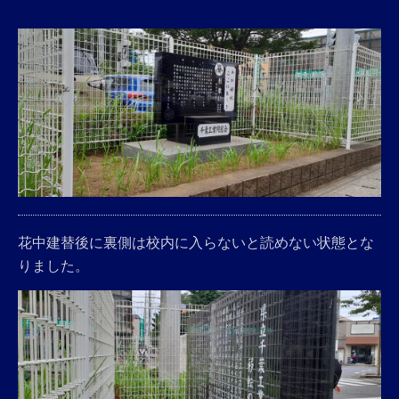
花中建替後に裏側は校内に入らないと読めない状態とな
りました。