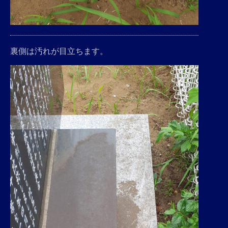
裏側は汚れが目立ちます。