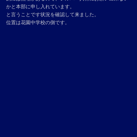
かと本部に申し入れています。
と言うことです状況を確認して来ました。
位置は花園中学校の側です。