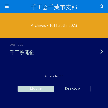
千工会千葉市支部
Archives › 10月 30th, 2023
2023-10-30
千工祭開催
Back to top
Mobile
Desktop