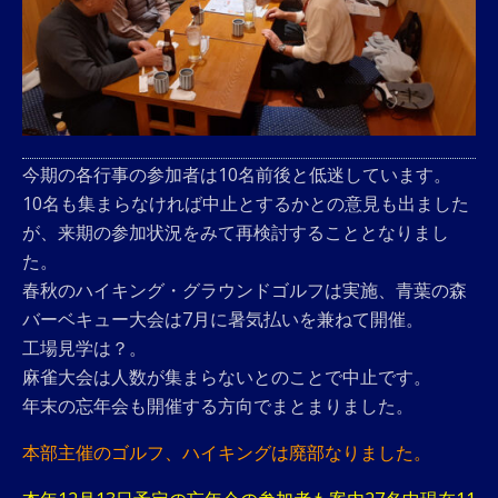
今期の各行事の参加者は10名前後と低迷しています。
10名も集まらなければ中止とするかとの意見も出ました
が、来期の参加状況をみて再検討することとなりまし
た。
春秋のハイキング・グラウンドゴルフは実施、青葉の森
バーベキュー大会は7月に暑気払いを兼ねて開催。
工場見学は？。
麻雀大会は人数が集まらないとのことで中止です。
年末の忘年会も開催する方向でまとまりました。
本部主催のゴルフ、ハイキングは廃部なりました。