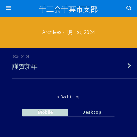
千工会千葉市支部
Archives › 1月 1st, 2024
2024-01-01
謹賀新年
Back to top
Mobile
Desktop