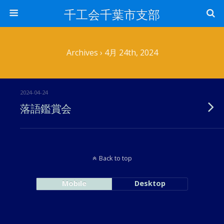
千工会千葉市支部
Archives › 4月 24th, 2024
2024-04-24
落語鑑賞会
Back to top
Mobile
Desktop