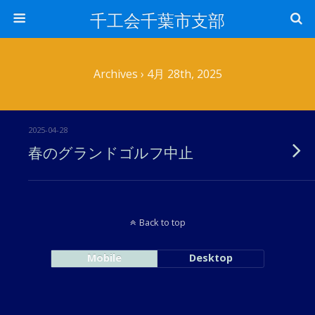
千工会千葉市支部
Archives › 4月 28th, 2025
2025-04-28
春のグランドゴルフ中止
Back to top
Mobile
Desktop