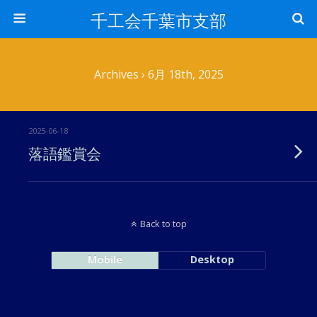
千工会千葉市支部
Archives › 6月 18th, 2025
2025-06-18
落語鑑賞会
Back to top
Mobile
Desktop