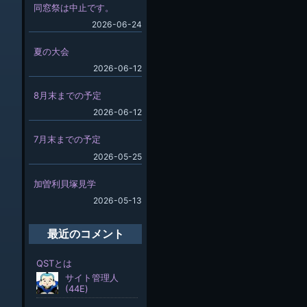
同窓祭は中止です。
2026-06-24
夏の大会
2026-06-12
8月末までの予定
2026-06-12
7月末までの予定
2026-05-25
加曽利貝塚見学
2026-05-13
最近のコメント