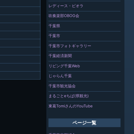
レディース・ビオラ
吹奏楽部OBOG会
千葉県
千葉市
千葉市フォトギャラリー
千葉経済新聞
リビング千葉Web
じゃらん千葉
千葉市観光協会
まるごとeちば(県観光)
東葛TomiさんのYouTube
ページ一覧