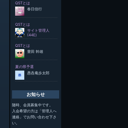
お知らせ
随時、会員募集中です。
入会希望の方は「管理人へ
連絡」でお問い合わせ下さ
い。