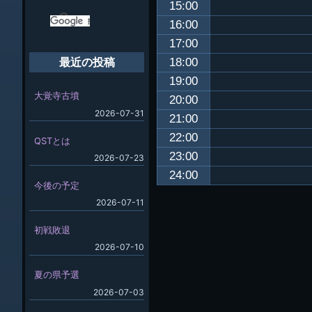
15:00
16:00
17:00
18:00
最近の投稿
19:00
大覚寺古墳
20:00
2026-07-31
21:00
22:00
QSTとは
23:00
2026-07-23
24:00
今後の予定
2026-07-11
初戦敗退
2026-07-10
夏の県予選
2026-07-03