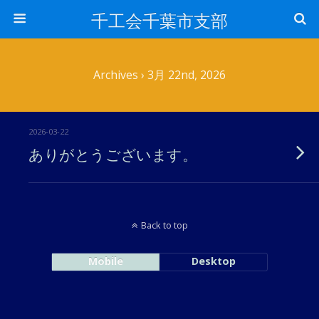
千工会千葉市支部
Archives › 3月 22nd, 2026
2026-03-22
ありがとうございます。
Back to top
Mobile
Desktop