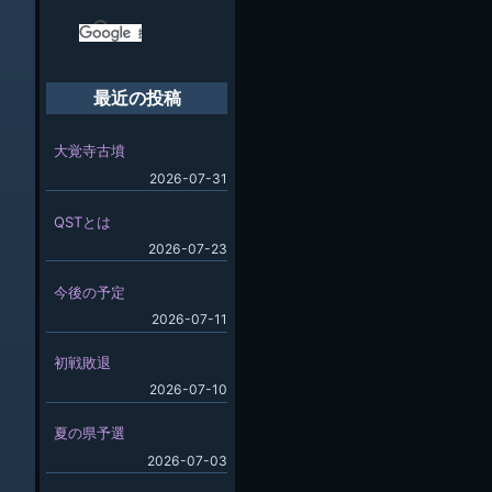
最近の投稿
大覚寺古墳
2026-07-31
QSTとは
2026-07-23
今後の予定
2026-07-11
初戦敗退
2026-07-10
夏の県予選
2026-07-03