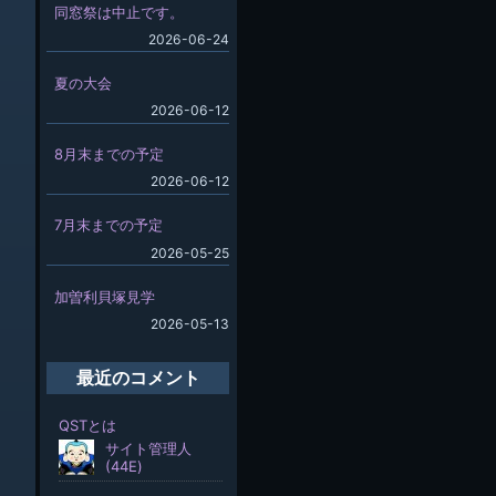
同窓祭は中止です。
2026-06-24
夏の大会
2026-06-12
8月末までの予定
2026-06-12
7月末までの予定
2026-05-25
加曽利貝塚見学
2026-05-13
最近のコメント