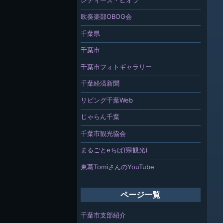
吹奏楽部OBOG会
千葉県
千葉市
千葉市フォトギャラリー
千葉経済新聞
リビング千葉Web
じゃらん千葉
千葉市観光協会
まるごとeちば(県観光)
東葛TomiさんのYouTube
ページ一覧
千葉市支部紹介