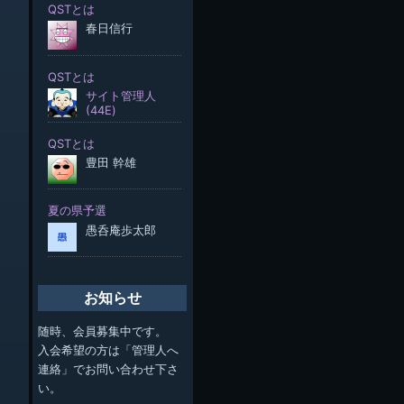
お知らせ
随時、会員募集中です。
入会希望の方は「管理人へ
連絡」でお問い合わせ下さ
い。