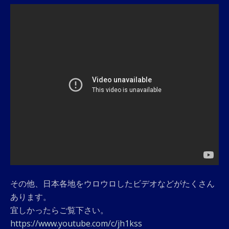
その他、日本各地をウロウロしたビデオなどがたくさん
あります。
宜しかったらご覧下さい。
https://www.youtube.com/c/jh1kss