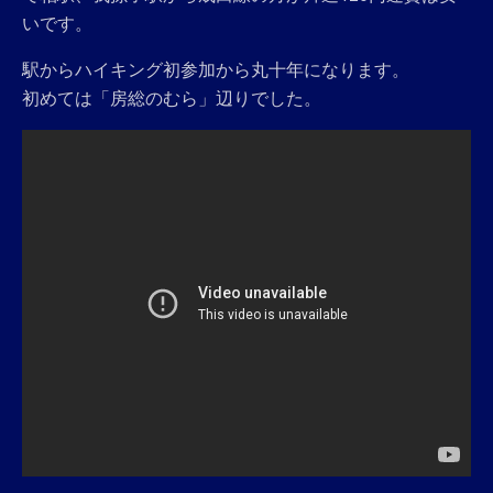
いです。
駅からハイキング初参加から丸十年になります。
初めては「房総のむら」辺りでした。