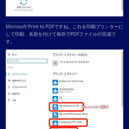
Microsoft Print to PDFですね。これを印刷プリンターに
して印刷、名前を付けて保存でPDFファイルの完成で
す。