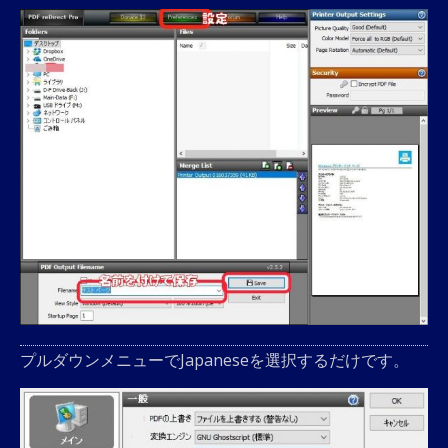
プルダウンメニューでJapaneseを選択するだけです。