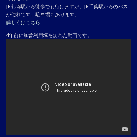
JR都賀駅から徒歩でも行けますが、JR千葉駅からのバス
が便利です。駐車場もあります。
詳しくはこちら
4年前に加曽利貝塚を訪れた動画です。