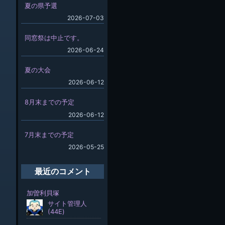
夏の県予選
2026-07-03
同窓祭は中止です。
2026-06-24
夏の大会
2026-06-12
8月末までの予定
2026-06-12
7月末までの予定
2026-05-25
最近のコメント