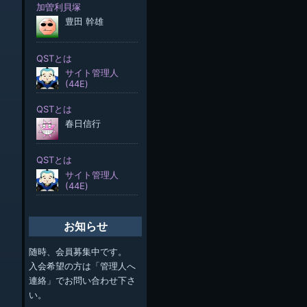
お知らせ
随時、会員募集中です。
入会希望の方は「管理人へ
連絡」でお問い合わせ下さ
い。