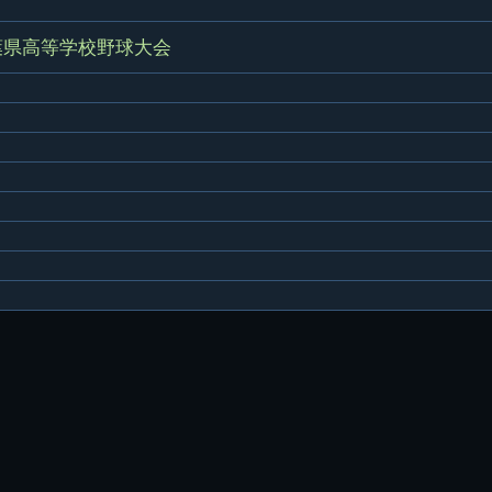
葉県高等学校野球大会