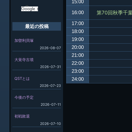
15:00
第70回秋季千
16:00
17:00
最近の投稿
18:00
19:00
加曽利貝塚
20:00
2026-08-07
21:00
大覚寺古墳
22:00
2026-07-31
23:00
QSTとは
24:00
2026-07-23
今後の予定
2026-07-11
初戦敗退
2026-07-10