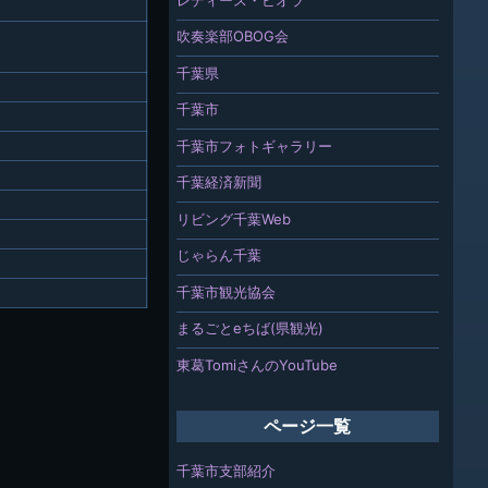
吹奏楽部OBOG会
千葉県
千葉市
千葉市フォトギャラリー
千葉経済新聞
リビング千葉Web
じゃらん千葉
千葉市観光協会
まるごとeちば(県観光)
東葛TomiさんのYouTube
ページ一覧
千葉市支部紹介