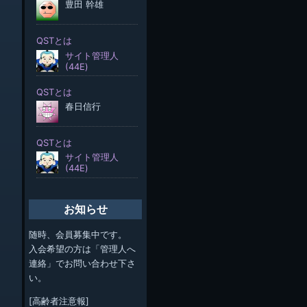
お知らせ
随時、会員募集中です。
入会希望の方は「管理人へ
連絡」でお問い合わせ下さ
い。
[高齢者注意報]