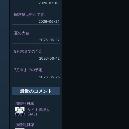
2026-07-03
同窓祭は中止です。
2026-06-24
夏の大会
2026-06-12
8月末までの予定
2026-06-12
7月末までの予定
2026-05-25
最近のコメント