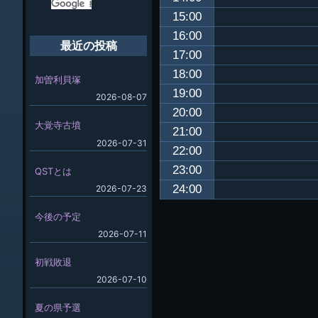
15:00
16:00
最近の投稿
17:00
18:00
加曽利貝塚
19:00
2026-08-07
20:00
大覚寺古墳
21:00
2026-07-31
22:00
23:00
QSTとは
24:00
2026-07-23
今後の予定
2026-07-11
初戦敗退
2026-07-10
夏の県予選