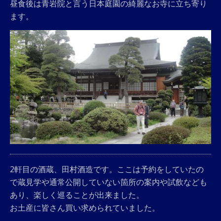
昼食後は青岩院と言う日本庭園の綺麗なお寺に立ち寄り
ます。
2軒目の酒蔵、田村酒造です。ここは予約をしていたの
で蔵見学や通常公開していない箇所の案内や試飲なども
あり、楽しく巡ることが出来ました。
お土産に皆さん買い求められていました。