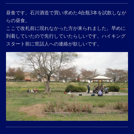
昼食です。石川酒造で買い求めた4合瓶3本を試飲しなが
らの昼食。
ここで改札前に現れなかった方が来られました。早めに
到着していたので先行していたらしいです。ハイキング
スタート前に世話人への連絡が欲しいです。