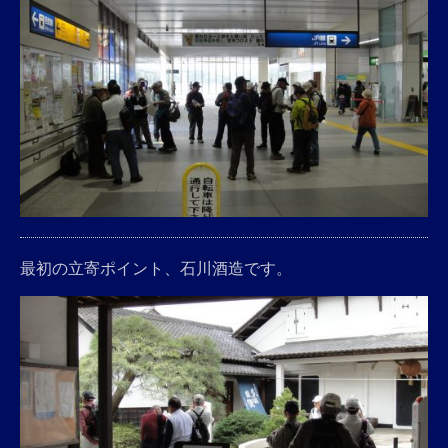
最初の立寄ポイント、石川酒造です。