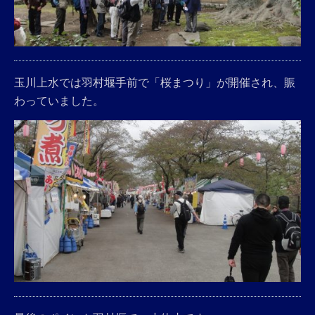
玉川上水では羽村堰手前で「桜まつり」が開催され、賑
わっていました。