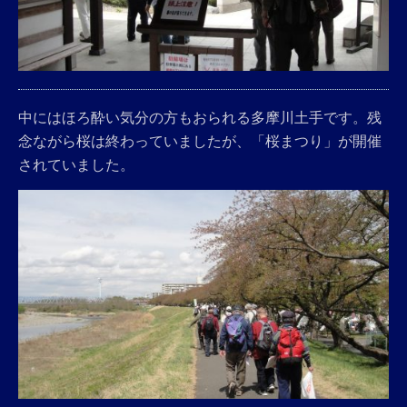
中にはほろ酔い気分の方もおられる多摩川土手です。残
念ながら桜は終わっていましたが、「桜まつり」が開催
されていました。