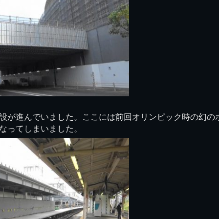
設が進んでいました。ここには前回オリンピック時の幻の
なってしまいました。