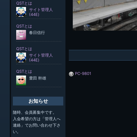
PC-9801
お知らせ
随時、会員募集中です。
入会希望の方は「管理人へ
連絡」でお問い合わせ下さ
い。