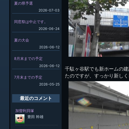
夏の県予選
2026-07-03
同窓祭は中止です。
2026-06-24
夏の大会
2026-06-12
8月末までの予定
2026-06-12
千駄ヶ谷駅でも新ホームの建
たのですが、すっかり新しく
7月末までの予定
2026-05-25
最近のコメント