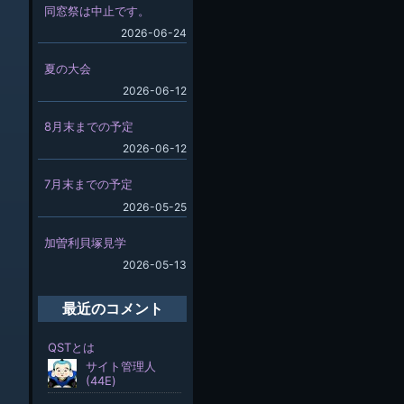
同窓祭は中止です。
2026-06-24
夏の大会
2026-06-12
8月末までの予定
2026-06-12
7月末までの予定
2026-05-25
加曽利貝塚見学
2026-05-13
最近のコメント