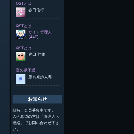
お知らせ
随時、会員募集中です。
入会希望の方は「管理人へ
連絡」でお問い合わせ下さ
い。