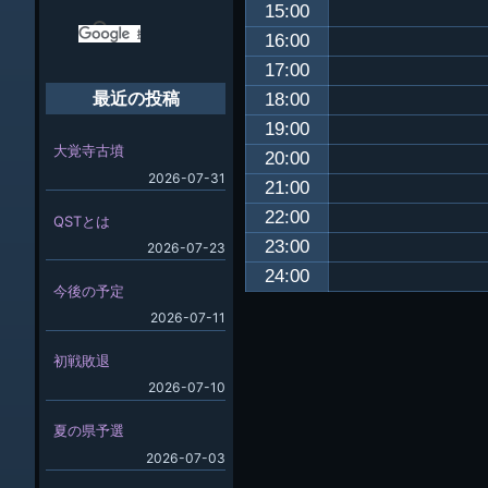
15:00
16:00
17:00
18:00
最近の投稿
19:00
大覚寺古墳
20:00
2026-07-31
21:00
22:00
QSTとは
23:00
2026-07-23
24:00
今後の予定
2026-07-11
初戦敗退
2026-07-10
夏の県予選
2026-07-03