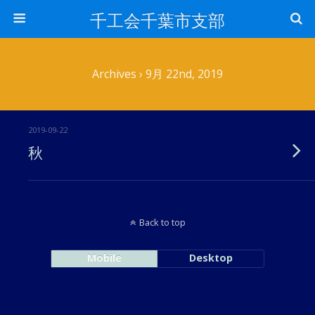
千工会千葉市支部
Archives › 9月 22nd, 2019
2019-09-22
秋
Back to top
Mobile
Desktop