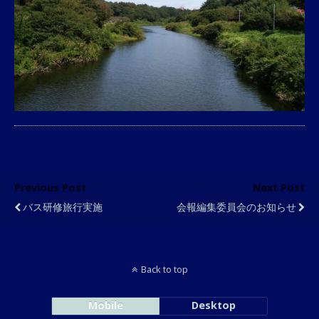
Previous Post
Next Post
バス研修旅行実施
会報編集委員会のお知らせ
Back to top
Mobile
Desktop