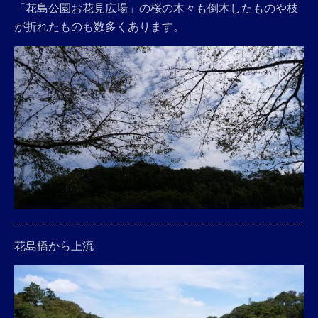
「花島公園お花見広場」の桜の木々も倒木したものや枝
が折れたものも数多くあります。
花島橋から上流