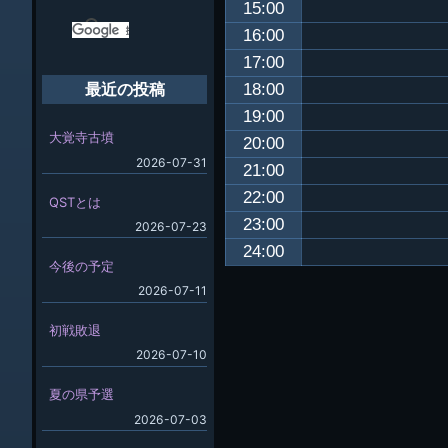
15:00
16:00
17:00
18:00
最近の投稿
19:00
大覚寺古墳
20:00
2026-07-31
21:00
22:00
QSTとは
23:00
2026-07-23
24:00
今後の予定
2026-07-11
初戦敗退
2026-07-10
夏の県予選
2026-07-03