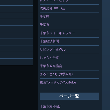
吹奏楽部OBOG会
千葉県
千葉市
千葉市フォトギャラリー
千葉経済新聞
リビング千葉Web
じゃらん千葉
千葉市観光協会
まるごとeちば(県観光)
東葛TomiさんのYouTube
ページ一覧
千葉市支部紹介