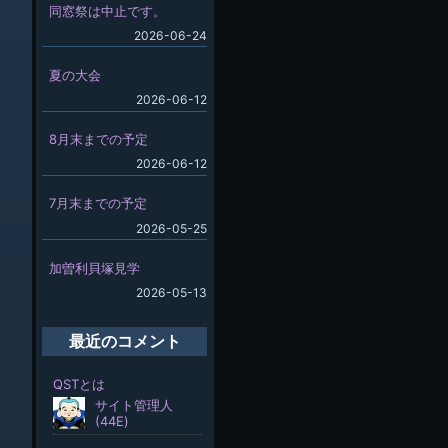
同窓祭は中止です。
2026-06-24
夏の大会
2026-06-12
8月末までの予定
2026-06-12
7月末までの予定
2026-05-25
加曽利貝塚見学
2026-05-13
最近のコメント