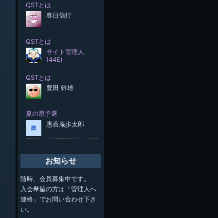
お知らせ
随時、会員募集中です。
入会希望の方は「管理人へ
連絡」でお問い合わせ下さ
い。