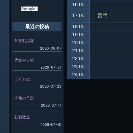
16:00
雷門
17:00
18:00
最近の投稿
19:00
加曽利貝塚
20:00
2026-08-07
21:00
22:00
大覚寺古墳
23:00
2026-07-31
24:00
QSTとは
2026-07-23
今後の予定
2026-07-11
初戦敗退
2026-07-10