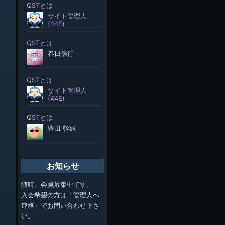
お知らせ
随時、会員募集中です。
入会希望の方は「管理人へ
連絡」でお問い合わせ下さ
い。