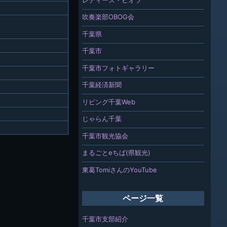
吹奏楽部OBOG会
千葉県
千葉市
千葉市フォトギャラリー
千葉経済新聞
リビング千葉Web
じゃらん千葉
千葉市観光協会
まるごとeちば(県観光)
東葛TomiさんのYouTube
ページ一覧
千葉市支部紹介