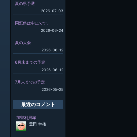
夏の県予選
2026-07-03
同窓祭は中止です。
2026-06-24
夏の大会
2026-06-12
8月末までの予定
2026-06-12
7月末までの予定
2026-05-25
最近のコメント