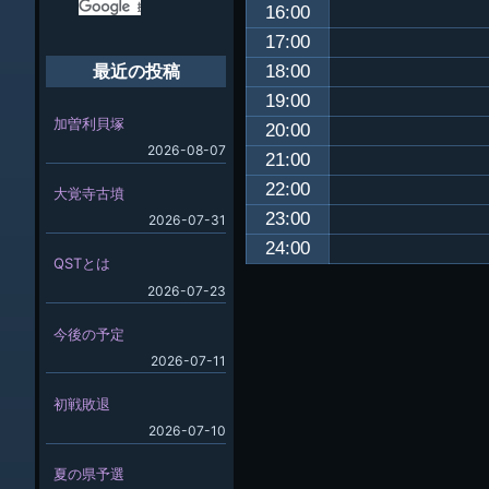
16:00
17:00
18:00
最近の投稿
19:00
加曽利貝塚
20:00
2026-08-07
21:00
22:00
大覚寺古墳
23:00
2026-07-31
24:00
QSTとは
2026-07-23
今後の予定
2026-07-11
初戦敗退
2026-07-10
夏の県予選