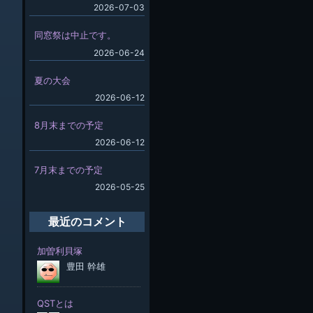
2026-07-03
同窓祭は中止です。
2026-06-24
夏の大会
2026-06-12
8月末までの予定
2026-06-12
7月末までの予定
2026-05-25
最近のコメント