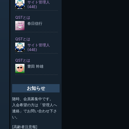
お知らせ
随時、会員募集中です。
入会希望の方は「管理人へ
連絡」でお問い合わせ下さ
い。
[高齢者注意報]