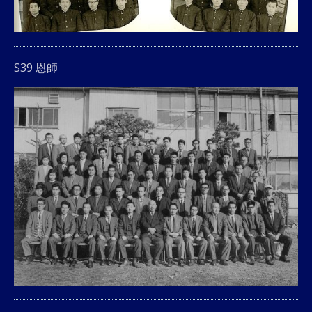
S39 恩師