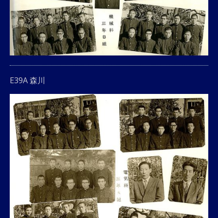
E39A 森川