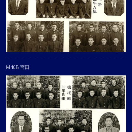
M40B 宮田