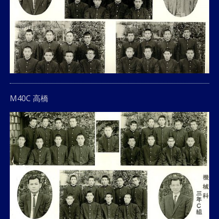
M40C 高橋