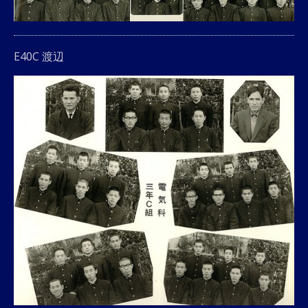
E40C 渡辺