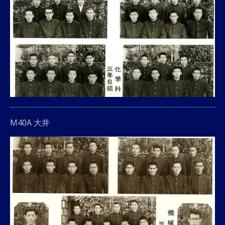
M40A 大井