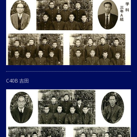
C40B 吉田