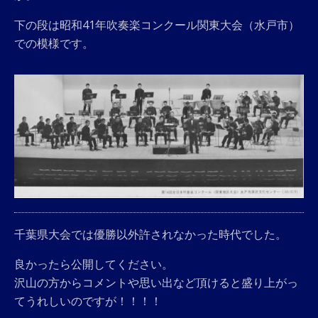
下の段は昭和41年吹奏楽コンクール関東大会（水戸市）
での模様です。
千葉県大会では優勝以外許されなかった時代でした。
良かったら公開してください。
沢山の方からコメントや思い出など頂けると盛り上がっ
てうれしいのですが！！！！