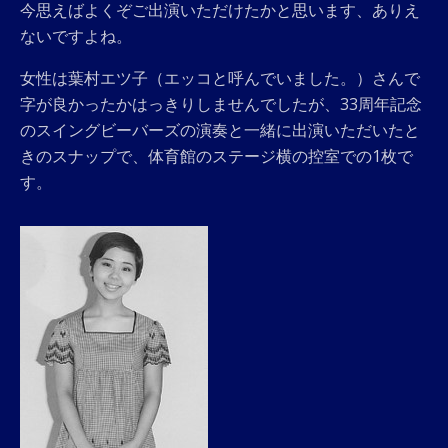
今思えばよくぞご出演いただけたかと思います、ありえ
ないですよね。
女性は葉村エツ子（エッコと呼んでいました。）さんで
字が良かったかはっきりしませんでしたが、33周年記念
のスイングビーバーズの演奏と一緒に出演いただいたと
きのスナップで、体育館のステージ横の控室での1枚で
す。