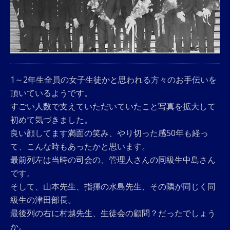
1～2年生全員の女子生徒かと思われる方々のお手伝いを
頂いているようです。
すごい人数で支えていただいていたこと写真を拡大して
初めて気づきました。
良い顔してます満面の笑み、やり切った感50年も経っ
て、こんな時もあったかと思います。
最前列左は当時の司会の、管理人さんの同級生中島さん
です。
そして、山本先生、指揮の水島先生、その隣が同じく同
級生の津田部長。
最後列の右に村越先生、生徒会の顧問？だったでしょう
か。