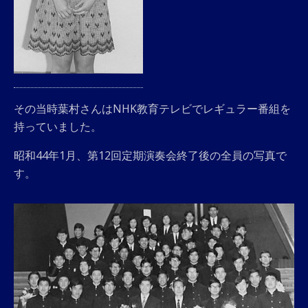
その当時葉村さんはNHK教育テレビでレギュラー番組を
持っていました。
昭和44年1月、第12回定期演奏会終了後の全員の写真で
す。