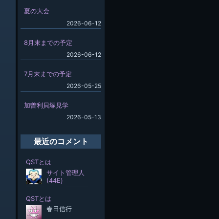
夏の大会
2026-06-12
8月末までの予定
2026-06-12
7月末までの予定
2026-05-25
加曽利貝塚見学
2026-05-13
最近のコメント