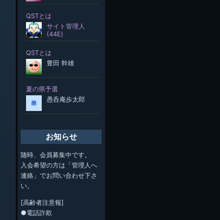
お知らせ
随時、会員募集中です。
入会希望の方は「管理人へ
連絡」でお問い合わせ下さ
い。
[高齢者注意報]
●電話詐欺