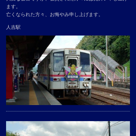
ます。
亡くなられた方々、お悔やみ申し上げます。
人吉駅