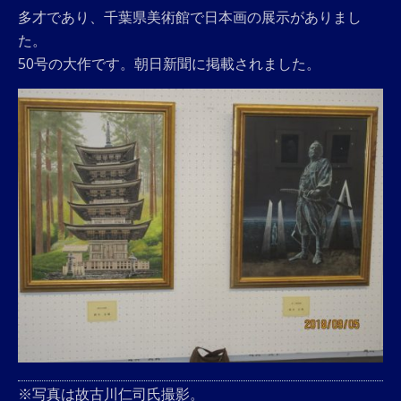
多才であり、千葉県美術館で日本画の展示がありまし
た。
50号の大作です。朝日新聞に掲載されました。
※写真は故古川仁司氏撮影。