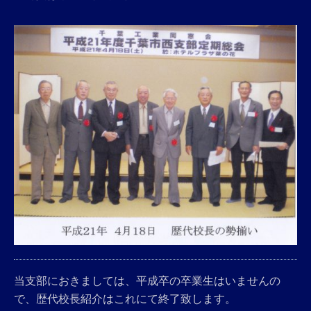
当支部におきましては、平成卒の卒業生はいませんの
で、歴代校長紹介はこれにて終了致します。