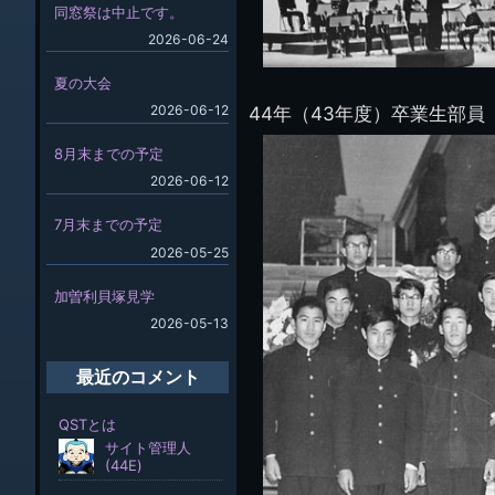
同窓祭は中止です。
2026-06-24
夏の大会
2026-06-12
44年（43年度）卒業生部
8月末までの予定
2026-06-12
7月末までの予定
2026-05-25
加曽利貝塚見学
2026-05-13
最近のコメント