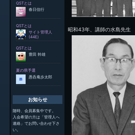
昭和43年、講師の水島先生
お知らせ
随時、会員募集中です。
入会希望の方は「管理人へ
連絡」でお問い合わせ下さ
い。