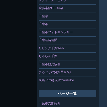
吹奏楽部OBOG会
千葉県
千葉市
千葉市フォトギャラリー
千葉経済新聞
リビング千葉Web
じゃらん千葉
千葉市観光協会
まるごとeちば(県観光)
東葛TomiさんのYouTube
ページ一覧
千葉市支部紹介