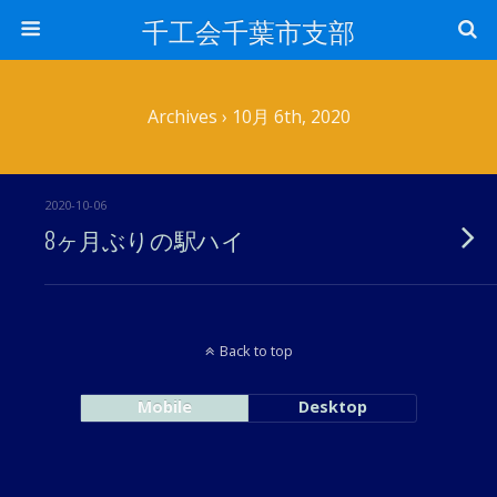
千工会千葉市支部
Archives › 10月 6th, 2020
2020-10-06
8ヶ月ぶりの駅ハイ
Back to top
Mobile
Desktop